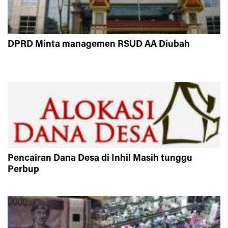
DPRD Minta managemen RSUD AA Diubah
Pencairan Dana Desa di Inhil Masih tunggu
Perbup