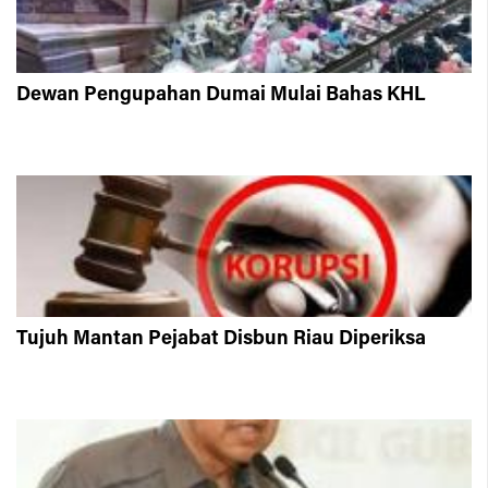
Dewan Pengupahan Dumai Mulai Bahas KHL
Tujuh Mantan Pejabat Disbun Riau Diperiksa