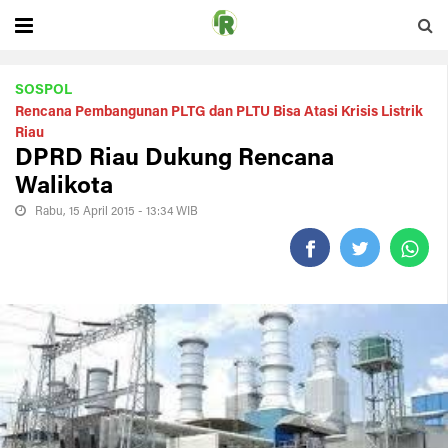
SOSPOL
Rencana Pembangunan PLTG dan PLTU Bisa Atasi Krisis Listrik
Riau
DPRD Riau Dukung Rencana
Walikota
Rabu, 15 April 2015 - 13:34 WIB