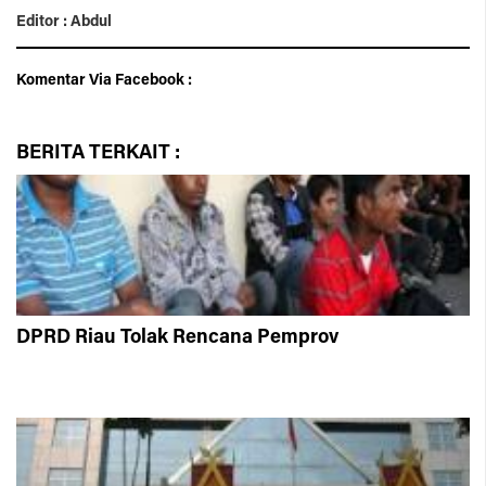
Editor : Abdul
Komentar Via Facebook :
BERITA
TERKAIT :
DPRD Riau Tolak Rencana Pemprov