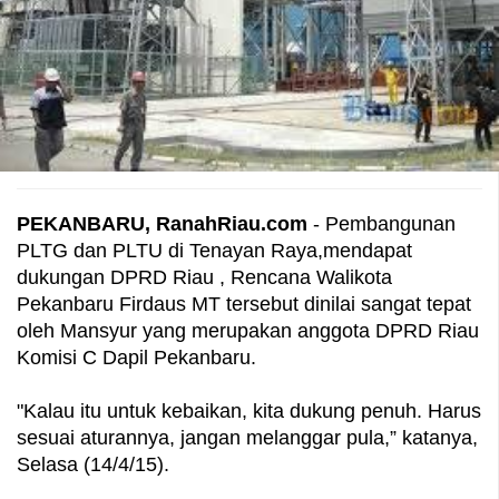
PEKANBARU, RanahRiau.com
- Pembangunan
PLTG dan PLTU di Tenayan Raya,mendapat
dukungan DPRD Riau , Rencana Walikota
Pekanbaru Firdaus MT tersebut dinilai sangat tepat
oleh Mansyur yang merupakan anggota DPRD Riau
Komisi C Dapil Pekanbaru.
"Kalau itu untuk kebaikan, kita dukung penuh. Harus
sesuai aturannya, jangan melanggar pula,” katanya,
Selasa (14/4/15).