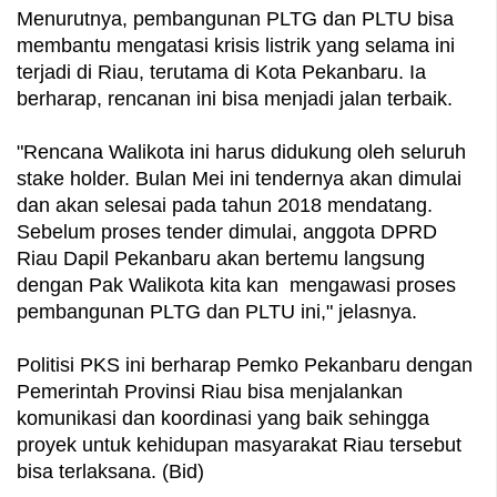
Menurutnya, pembangunan PLTG dan PLTU bisa
membantu mengatasi krisis listrik yang selama ini
terjadi di Riau, terutama di Kota Pekanbaru. Ia
berharap, rencanan ini bisa menjadi jalan terbaik.
"Rencana Walikota ini harus didukung oleh seluruh
stake holder. ‎Bulan Mei ini tendernya akan d
imulai
dan akan selesai pada tahun 2018 mendatang.
Sebelum proses tender dimulai, anggota DPRD
Riau Dapil Pekanbaru akan bertemu langsung
dengan Pak Walikota kita kan mengawasi proses
pembangunan PLTG dan PLTU ini," jelasnya.
Politisi PKS ini berharap Pemko Pekanbaru dengan
Pemerintah Provinsi Riau bisa menjalankan
komunikasi dan koordinasi yang baik sehingga
proyek untuk kehidupan masyarakat Riau tersebut
bisa terlaksana. (Bid)