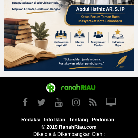
Redaksi
Info Iklan
Tentang
Pedoman
© 2019 RanahRiau.com
Dikelola & Dikembangkan Oleh :