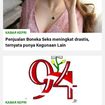
KABAR KEPRI
Penjualan Boneka Seks meningkat drastis,
ternyata punya Kegunaan Lain
KABAR KEPRI