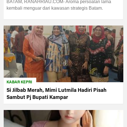
BATAM, RANAHRIAU.COM- Aroma persoalan lama
kembali menguar dari kawasan strategis Batam.
KABAR KEPRI
Si Jilbab Merah, Mimi Lutmila Hadiri Pisah
Sambut Pj Bupati Kampar