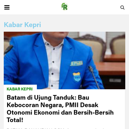
Kabar Kepri
KABAR KEPRI
Batam di Ujung Tanduk: Bau
Kebocoran Negara, PMII Desak
Otonomi Ekonomi dan Bersih-Bersih
Total!