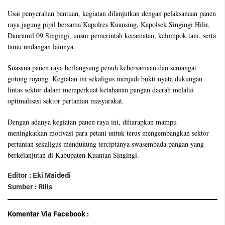
Usai penyerahan bantuan, kegiatan dilanjutkan dengan pelaksanaan panen
raya jagung pipil bersama Kapolres Kuansing, Kapolsek Singingi Hilir,
Danramil 09 Singingi, unsur pemerintah kecamatan, kelompok tani, serta
tamu undangan lainnya.
Suasana panen raya berlangsung penuh kebersamaan dan semangat
gotong royong. Kegiatan ini sekaligus menjadi bukti nyata dukungan
lintas sektor dalam memperkuat ketahanan pangan daerah melalui
optimalisasi sektor pertanian masyarakat.
Dengan adanya kegiatan panen raya ini, diharapkan mampu
meningkatkan motivasi para petani untuk terus mengembangkan sektor
pertanian sekaligus mendukung terciptanya swasembada pangan yang
berkelanjutan di Kabupaten Kuantan Singingi.
Editor : Eki Maidedi
Sumber : Rilis
Komentar Via Facebook :