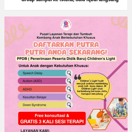
Turun Tangan