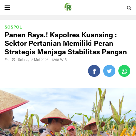
SOSPOL
Panen Raya.! Kapolres Kuansing :
Sektor Pertanian Memiliki Peran
Strategis Menjaga Stabilitas Pangan
Eki
Selasa, 12 Mei 2026 - 12:18 WIB