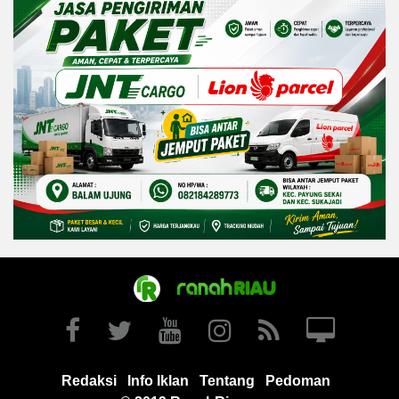
Redaksi
Info Iklan
Tentang
Pedoman