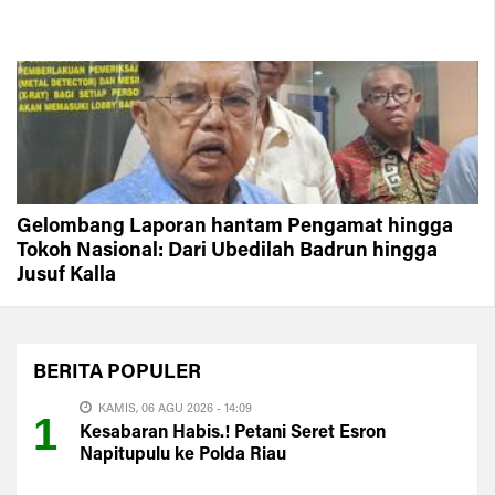
Gelombang Laporan hantam Pengamat hingga
Tokoh Nasional: Dari Ubedilah Badrun hingga
Jusuf Kalla
BERITA
POPULER
KAMIS, 06 AGU 2026 - 14:09
1
Kesabaran Habis.! Petani Seret Esron
Napitupulu ke Polda Riau