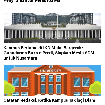
Penyiraman Air Keras Aktivis
Kampus Pertama di IKN Mulai Bergerak:
Gunadarma Buka 8 Prodi, Siapkan Mesin SDM
untuk Nusantara
Catatan Redaksi: Ketika Kampus Tak lagi Diam