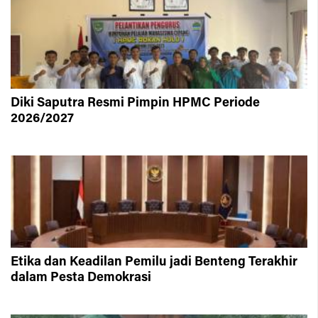
Diki Saputra Resmi Pimpin HPMC Periode
2026/2027
Etika dan Keadilan Pemilu jadi Benteng Terakhir
dalam Pesta Demokrasi