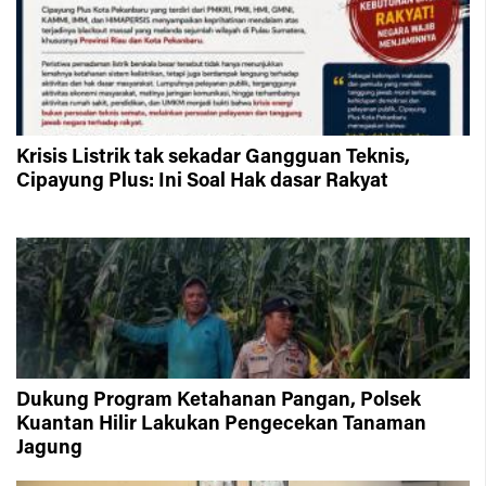
Krisis Listrik tak sekadar Gangguan Teknis,
Cipayung Plus: Ini Soal Hak dasar Rakyat
Dukung Program Ketahanan Pangan, Polsek
Kuantan Hilir Lakukan Pengecekan Tanaman
Jagung