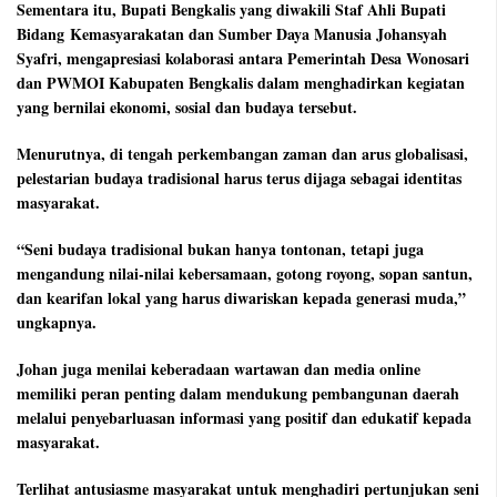
Sementara itu, Bupati Bengkalis yang diwakili Staf Ahli Bupati
Bidang Kemasyarakatan dan Sumber Daya Manusia Johansyah
Syafri, mengapresiasi kolaborasi antara Pemerintah Desa Wonosari
dan PWMOI Kabupaten Bengkalis dalam menghadirkan kegiatan
yang bernilai ekonomi, sosial dan budaya tersebut.
Menurutnya, di tengah perkembangan zaman dan arus globalisasi,
pelestarian budaya tradisional harus terus dijaga sebagai identitas
masyarakat.
“Seni budaya tradisional bukan hanya tontonan, tetapi juga
mengandung nilai-nilai kebersamaan, gotong royong, sopan santun,
dan kearifan lokal yang harus diwariskan kepada generasi muda,”
ungkapnya.
Johan juga menilai keberadaan wartawan dan media online
memiliki peran penting dalam mendukung pembangunan daerah
melalui penyebarluasan informasi yang positif dan edukatif kepada
masyarakat.
Terlihat antusiasme masyarakat untuk menghadiri pertunjukan seni