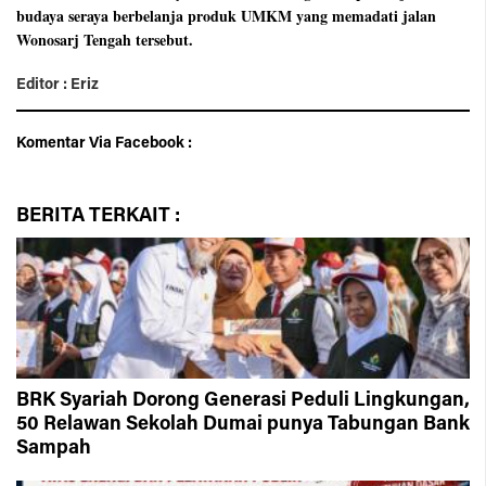
budaya seraya berbelanja produk UMKM yang memadati jalan
Wonosarj Tengah tersebut.
Editor : Eriz
Komentar Via Facebook :
BERITA
TERKAIT :
BRK Syariah Dorong Generasi Peduli Lingkungan,
50 Relawan Sekolah Dumai punya Tabungan Bank
Sampah