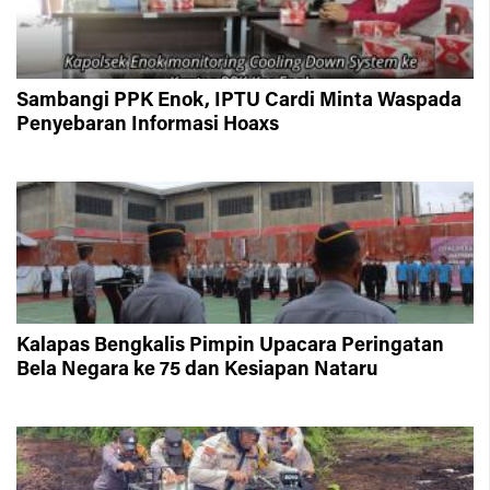
Sambangi PPK Enok, IPTU Cardi Minta Waspada
Penyebaran Informasi Hoaxs
Kalapas Bengkalis Pimpin Upacara Peringatan
Bela Negara ke 75 dan Kesiapan Nataru