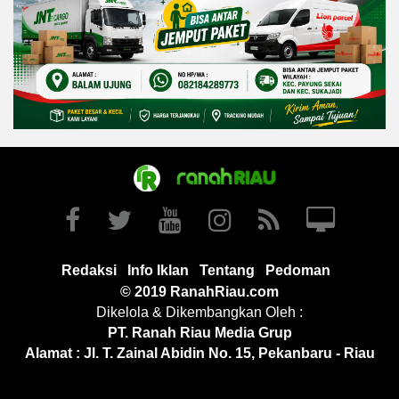
Redaksi
Info Iklan
Tentang
Pedoman
© 2019 RanahRiau.com
Dikelola & Dikembangkan Oleh :
PT. Ranah Riau Media Grup
Alamat : Jl. T. Zainal Abidin No. 15, Pekanbaru - Riau