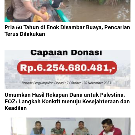
Pria 50 Tahun di Enok Disambar Buaya, Pencarian
Terus Dilakukan
Umumkan Hasil Rekapan Dana untuk Palestina,
FOZ: Langkah Konkrit menuju Kesejahteraan dan
Keadilan