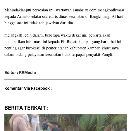
Menindaklanjuti persoalan ini, wartawan ranahriau.com mengkonfirmasi
kepada Arianto selaku sekretaris dinas kesehatan di Bangkinang, Al hasil
hingga saat ini tidak ada jawaban dari dia.
melangkah lebih dalam, beberapa waktu dekat ini, pewarta akan
memberikan informasi ini kepada PJ. Bupati kampar yang baru, hal ini
penting agar birokrasi di pemerintahan kabupaten kampar, khususnya
dalam bidang pelayanan kesehatan tidak terpapar penyakit Pungli.
Editor : RRMedia
Komentar Via Facebook :
BERITA
TERKAIT :