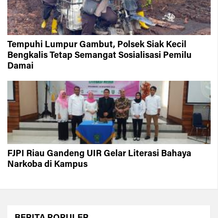
Tempuhi Lumpur Gambut, Polsek Siak Kecil
Bengkalis Tetap Semangat Sosialisasi Pemilu
Damai
FJPI Riau Gandeng UIR Gelar Literasi Bahaya
Narkoba di Kampus