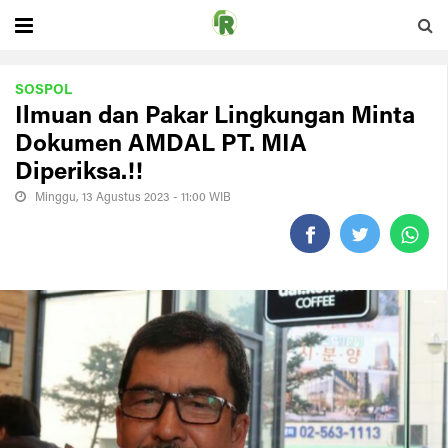
SOSPOL
Ilmuan dan Pakar Lingkungan Minta
Dokumen AMDAL PT. MIA
Diperiksa.!!
Minggu, 13 Agustus 2023 - 11:00 WIB