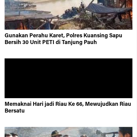
Gunakan Perahu Karet, Polres Kuansing Sapu
Bersih 30 Unit PETI di Tanjung Pauh
Memaknai Hari jadi Riau Ke 66, Mewujudkan Riau
Bersatu