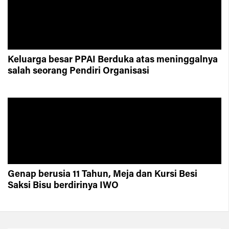
Keluarga besar PPAI Berduka atas meninggalnya
salah seorang Pendiri Organisasi
Genap berusia 11 Tahun, Meja dan Kursi Besi
Saksi Bisu berdirinya IWO