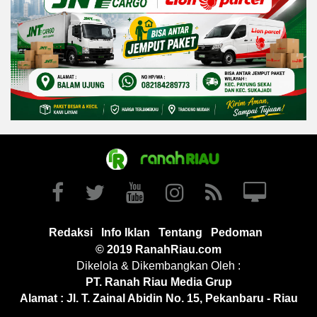
Redaksi
Info Iklan
Tentang
Pedoman
© 2019 RanahRiau.com
Dikelola & Dikembangkan Oleh :
PT. Ranah Riau Media Grup
Alamat : Jl. T. Zainal Abidin No. 15, Pekanbaru - Riau