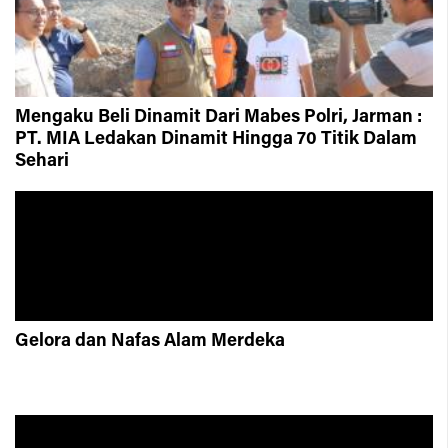
Mengaku Beli Dinamit Dari Mabes Polri, Jarman :
PT. MIA Ledakan Dinamit Hingga 70 Titik Dalam
Sehari
Gelora dan Nafas Alam Merdeka