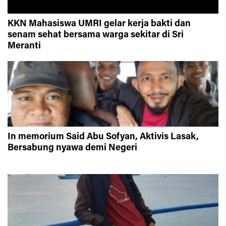
KKN Mahasiswa UMRI gelar kerja bakti dan
senam sehat bersama warga sekitar di Sri
Meranti
In memorium Said Abu Sofyan, Aktivis Lasak,
Bersabung nyawa demi Negeri