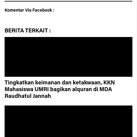
Komentar Via Facebook :
BERITA
TERKAIT :
Tingkatkan keimanan dan ketakwaan, KKN
Mahasiswa UMRI bagikan alquran di MDA
Raudhatul Jannah