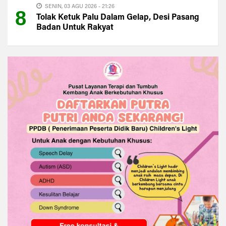
SENIN, 03 AGU 2026 - 21:26
8
Tolak Ketuk Palu Dalam Gelap, Desi Pasang
Badan Untuk Rakyat