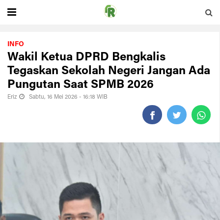
INFO
Wakil Ketua DPRD Bengkalis
Tegaskan Sekolah Negeri Jangan Ada
Pungutan Saat SPMB 2026
Eriz
Sabtu, 16 Mei 2026 - 16:18 WIB