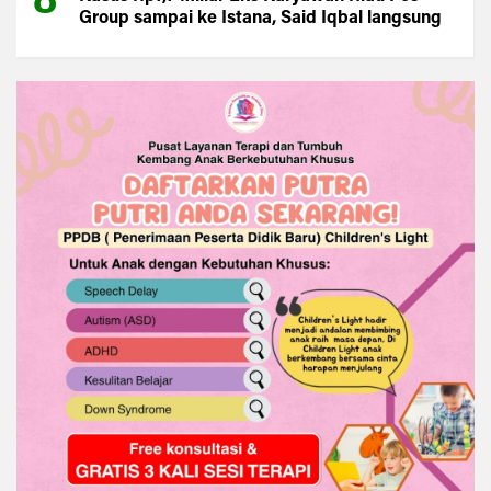
Group sampai ke Istana, Said Iqbal langsung
Turun Tangan