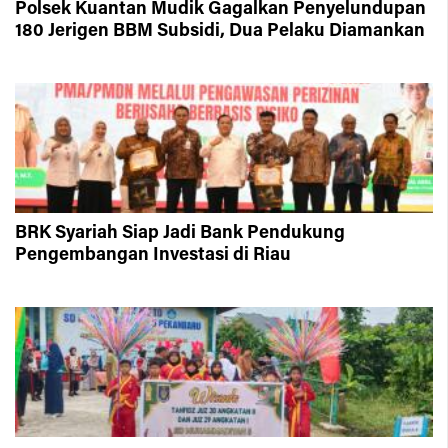
Polsek Kuantan Mudik Gagalkan Penyelundupan
180 Jerigen BBM Subsidi, Dua Pelaku Diamankan
BRK Syariah Siap Jadi Bank Pendukung
Pengembangan Investasi di Riau