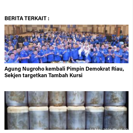
BERITA
TERKAIT :
Agung Nugroho kembali Pimpin Demokrat Riau,
Sekjen targetkan Tambah Kursi