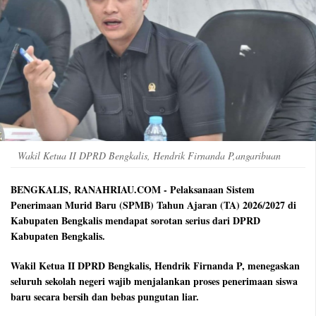
Wakil Ketua II DPRD Bengkalis, Hendrik Firnanda P,angaribuan
BENGKALIS, RANAHRIAU.COM - Pelaksanaan Sistem
Penerimaan Murid Baru (SPMB) Tahun Ajaran (TA) 2026/2027 di
Kabupaten Bengkalis mendapat sorotan serius dari DPRD
Kabupaten Bengkalis.
Wakil Ketua II DPRD Bengkalis, Hendrik Firnanda P, menegaskan
seluruh sekolah negeri wajib menjalankan proses penerimaan siswa
baru secara bersih dan bebas pungutan liar.