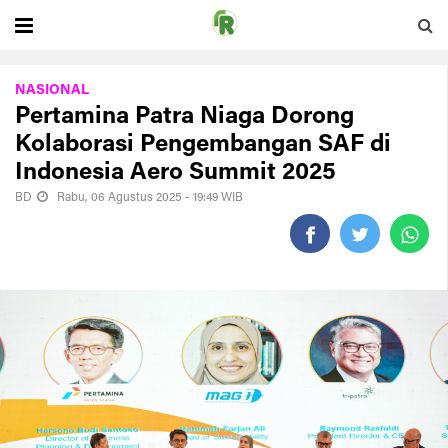
NASIONAL
Pertamina Patra Niaga Dorong
Kolaborasi Pengembangan SAF di
Indonesia Aero Summit 2025
BD
Rabu, 06 Agustus 2025 - 19:49 WIB