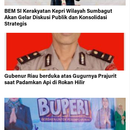
BEM SI Kerakyatan Kepri Wilayah Sumbagut
Akan Gelar Diskusi Publik dan Konsolidasi
Strategis
Gubenur Riau berduka atas Gugurnya Prajurit
saat Padamkan Api di Rokan Hilir