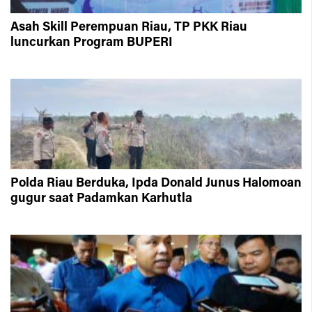
Asah Skill Perempuan Riau, TP PKK Riau
luncurkan Program BUPERI
Polda Riau Berduka, Ipda Donald Junus Halomoan
gugur saat Padamkan Karhutla