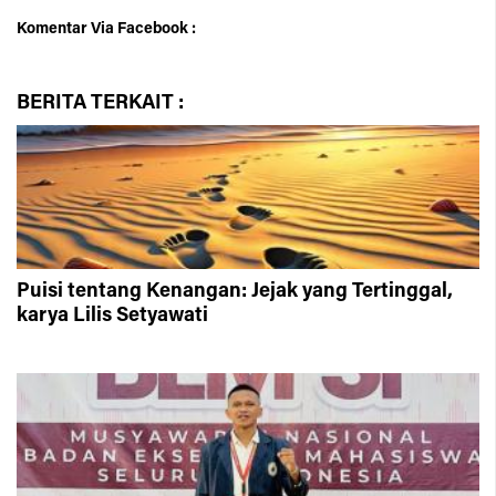
Komentar Via Facebook :
BERITA
TERKAIT :
Puisi tentang Kenangan: Jejak yang Tertinggal,
karya Lilis Setyawati