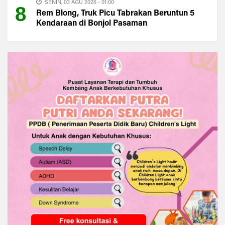
SENIN, 03 AGU 2026 - 01:00
8
Rem Blong, Truk Picu Tabrakan Beruntun 5
Kendaraan di Bonjol Pasaman