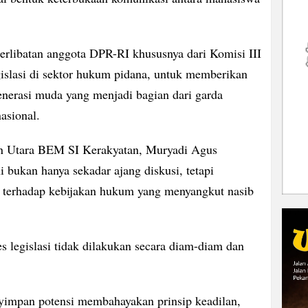
erlibatan anggota DPR-RI khususnya dari Komisi III
islasi di sektor hukum pidana, untuk memberikan
enerasi muda yang menjadi bagian dari garda
asional.
an Utara BEM SI Kerakyatan, Muryadi Agus
bukan hanya sekadar ajang diskusi, tetapi
 terhadap kebijakan hukum yang menyangkut nasib
 legislasi tidak dilakukan secara diam-diam dan
impan potensi membahayakan prinsip keadilan,