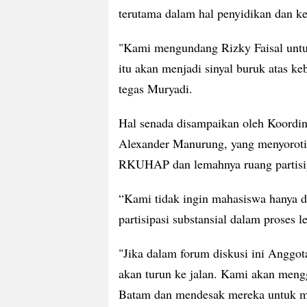
terutama dalam hal penyidikan dan 
"Kami mengundang Rizky Faisal untuk 
itu akan menjadi sinyal buruk atas ke
tegas Muryadi.
Hal senada disampaikan oleh Koordi
Alexander Manurung, yang menyoroti 
RKUHAP dan lemahnya ruang partisipa
“Kami tidak ingin mahasiswa hanya di
partisipasi substansial dalam proses le
"Jika dalam forum diskusi ini Anggot
akan turun ke jalan. Kami akan meng
Batam dan mendesak mereka untuk me