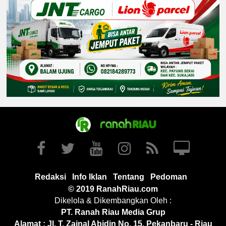
Redaksi
Info Iklan
Tentang
Pedoman
© 2019 RanahRiau.com
Dikelola & Dikembangkan Oleh :
PT. Ranah Riau Media Grup
Alamat : Jl. T. Zainal Abidin No. 15, Pekanbaru - Riau