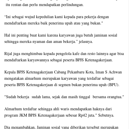
itu rentan dan perlu mendapatkan perlindungan.
“Ini sebagai wujud kepedulian kami kepada para pekerja dengan
mendaftarkan mereka baik penerima upah atau yang bukan."
Hal ini penting buat kami karena karyawan juga butuh jaminan sosial
sehingga mereka nyaman dan aman bekerja.” jelasnya.
Rijal juga menghimbau kepada pengelola kafe dan resto lainnya agar bisa
mendaftarkan karyawannya sebagai peserta BPJS Ketenagakerjaan.
Kepala BPJS Ketenagakerjaan Cabang Pekanbaru Kota, Iman S Achwan
mengatakan almarhum merupakan karyawan yang terdaftar sebagai
peserta BPJS Ketenagakerjaan di segmen bukan penerima upah (BPU).
"Sudah bekerja sudah lama, sejak dan masih tinggal bersama orangtua."
Almarhum terdaftar sehingga ahli waris mendapatkan haknya dari
program JKM BPJS Ketenagakerjaan sebesar Rp42 juta." Sebutnya.
Dia menambahkan, Jaminan sosial yang diberikan tersebut merupakan