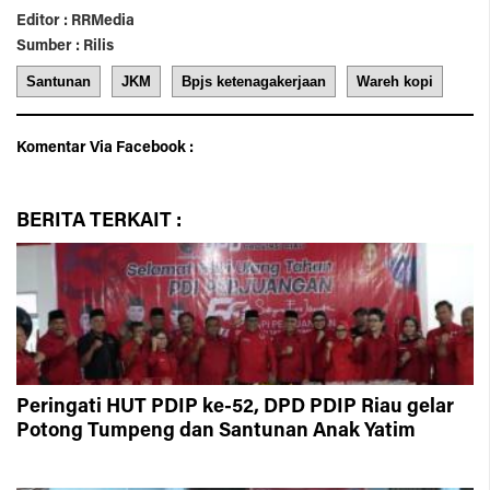
Editor : RRMedia
Sumber : Rilis
Santunan
JKM
Bpjs ketenagakerjaan
Wareh kopi
Komentar Via Facebook :
BERITA
TERKAIT :
Peringati HUT PDIP ke-52, DPD PDIP Riau gelar
Potong Tumpeng dan Santunan Anak Yatim