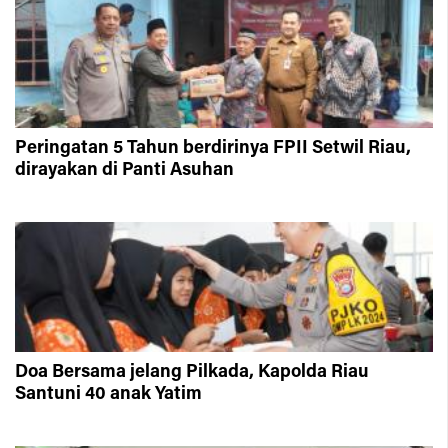
Peringatan 5 Tahun berdirinya FPII Setwil Riau,
dirayakan di Panti Asuhan
Doa Bersama jelang Pilkada, Kapolda Riau
Santuni 40 anak Yatim