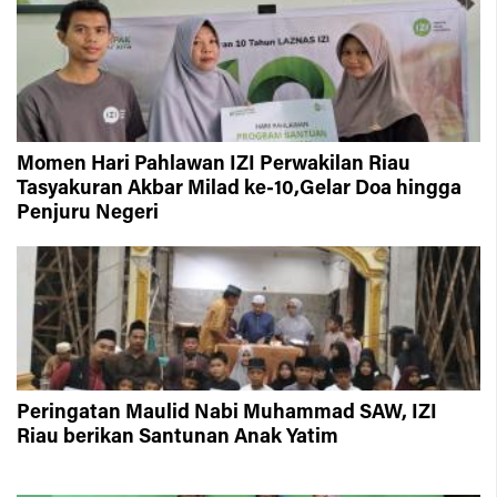
Momen Hari Pahlawan IZI Perwakilan Riau
Tasyakuran Akbar Milad ke-10,Gelar Doa hingga
Penjuru Negeri
Peringatan Maulid Nabi Muhammad SAW, IZI
Riau berikan Santunan Anak Yatim