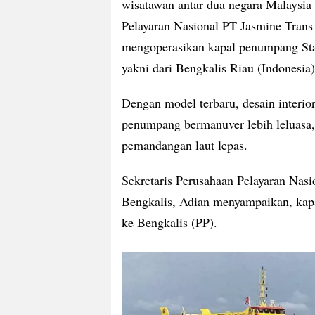
wisatawan antar dua negara Malaysia
Pelayaran Nasional PT Jasmine Trans
mengoperasikan kapal penumpang Star
yakni dari Bengkalis Riau (Indonesia)
Dengan model terbaru, desain interior
penumpang bermanuver lebih leluasa,
pemandangan laut lepas.
Sekretaris Perusahaan Pelayaran Nas
Bengkalis, Adian menyampaikan, kapal
ke Bengkalis (PP).