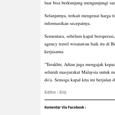
luar bisa berkunjung mengunjungi sa
Selanjutnya, terkait mengenai harga t
informasikan secepatnya.
Sementara, sebelum kapal beroperasi
agency travel wisatawan baik itu di 
kerjasama.
"Terakhir, Adian juga mengajak kepa
seluruh masyarakat Malaysia untuk 
do'a. Semoga kapal kita ini berjalan
Editor : Eriz
Komentar Via Facebook :