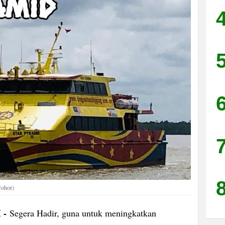
Johor)
 -
Segera Hadir, guna untuk meningkatkan