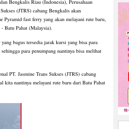
 dan Bengkalis Riau (Indonesia), Perusahaan
 Sukses (JTRS) cabang Bengkalis akan
 Pyramid fast ferry yang akan melayani rute baru,
 - Batu Pahat (Malaysia).
 yang bagus tersedia jarak kursi yang bisa para
 sehingga para penumpang nantinya bisa melihat
ional PT. Jasmine Trans Sukses (JTRS) cabang
 kita nantinya melayani rute baru dari Batu Pahat