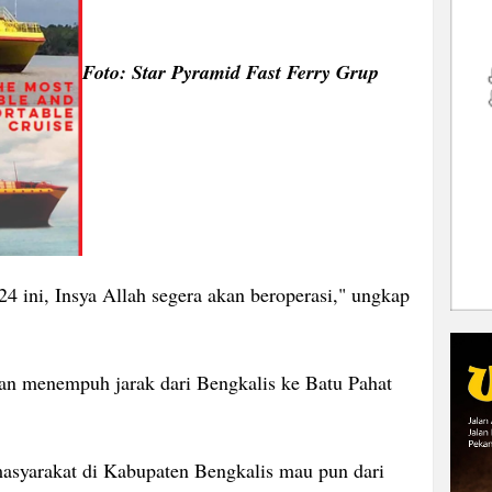
Foto: Star Pyramid Fast Ferry Grup
 ini, Insya Allah segera akan beroperasi," ungkap
kan menempuh jarak dari Bengkalis ke Batu Pahat
asyarakat di Kabupaten Bengkalis mau pun dari