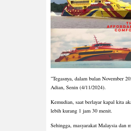
"Tegasnya, dalam bulan November 2024
Adian, Senin (4/11/2024).
Kemudian, saat berlayar kapal kita a
lebih kurang 1 jam 30 menit.
Sehingga, masyarakat Malaysia dan m