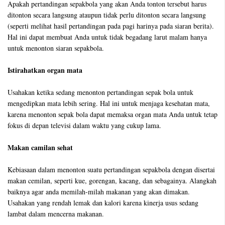
Apakah pertandingan sepakbola yang akan Anda tonton tersebut harus
ditonton secara langsung ataupun tidak perlu ditonton secara langsung
(seperti melihat hasil pertandingan pada pagi harinya pada siaran berita).
Hal ini dapat membuat Anda untuk tidak begadang larut malam hanya
untuk menonton siaran sepakbola.
Istirahatkan organ mata
Usahakan ketika sedang menonton pertandingan sepak bola untuk
mengedipkan mata lebih sering. Hal ini untuk menjaga kesehatan mata,
karena menonton sepak bola dapat memaksa organ mata Anda untuk tetap
fokus di depan televisi dalam waktu yang cukup lama.
Makan camilan sehat
Kebiasaan dalam menonton suatu pertandingan sepakbola dengan disertai
makan cemilan, seperti kue, gorengan, kacang, dan sebagainya. Alangkah
baiknya agar anda memilah-milah makanan yang akan dimakan.
Usahakan yang rendah lemak dan kalori karena kinerja usus sedang
lambat dalam mencerna makanan.