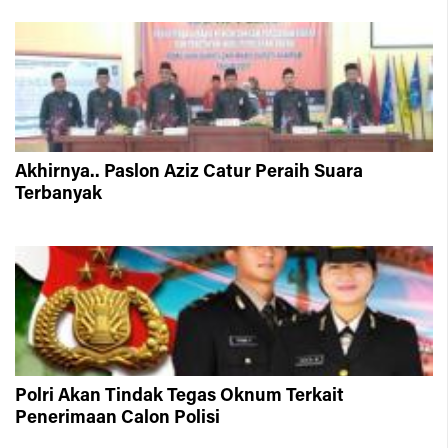
Akhirnya.. Paslon Aziz Catur Peraih Suara
Terbanyak
Polri Akan Tindak Tegas Oknum Terkait
Penerimaan Calon Polisi