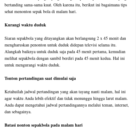
bertanding sama-sama kuat. Oleh karena itu, berikut ini bagaimana tips
sehat menonton sepak bola di malam hari.
Kurangi waktu duduk
Siaran sepakbola yang ditayangkan akan berlangsung 2 x 45 menit dan
mengharuskan penonton untuk duduk didepan televisi selama itu.
Alangkah baiknya untuk duduk saja pada 45 menit pertama, kemudian
melihat sepakbola dengan sambil berdiri pada 45 menit kedua. Hal ini
untuk mengurangi waktu duduk.
Tonton pertandingan saat dimulai saja
Ketahuilah jadwal pertandingan yang akan tayang nanti malam, hal ini
agar waktu Anda lebih efektif dan tidak menunggu hingga larut malam.
Anda dapat mengetahui jadwal pertandingannya melalui teman, internet,
dan sebagainya.
Batasi nonton sepakbola pada malam hari