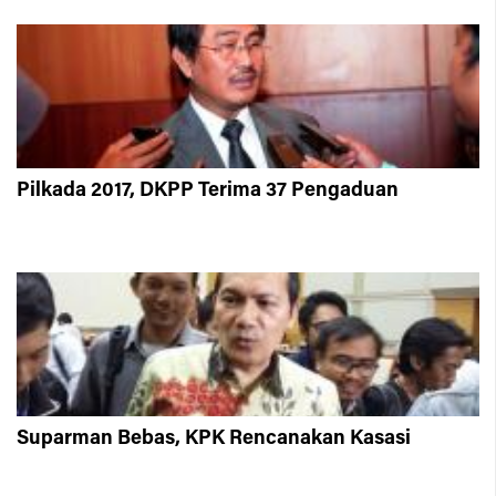
Pilkada 2017, DKPP Terima 37 Pengaduan
Suparman Bebas, KPK Rencanakan Kasasi