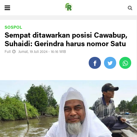
SOSPOL
Sempat ditawarkan posisi Cawabup,
Suhaidi: Gerindra harus nomor Satu
Full
Jumat, 19 Juli 2024 - 16:16 WIB