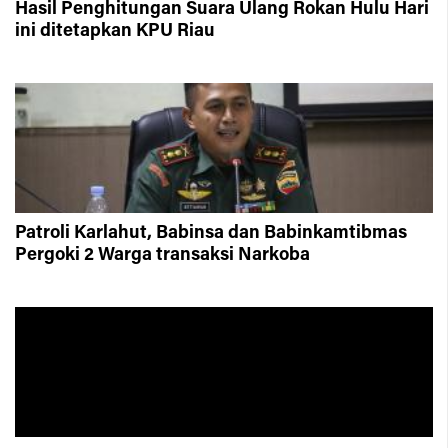
Hasil Penghitungan Suara Ulang Rokan Hulu Hari
ini ditetapkan KPU Riau
Patroli Karlahut, Babinsa dan Babinkamtibmas
Pergoki 2 Warga transaksi Narkoba