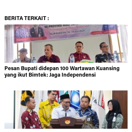
BERITA
TERKAIT :
Pesan Bupati didepan 100 Wartawan Kuansing
yang ikut Bimtek: Jaga Independensi