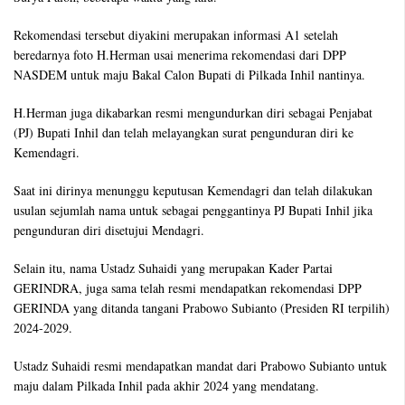
Rekomendasi tersebut diyakini merupakan informasi A1 setelah
beredarnya foto H.Herman usai menerima rekomendasi dari DPP
NASDEM untuk maju Bakal Calon Bupati di Pilkada Inhil nantinya.
H.Herman juga dikabarkan resmi mengundurkan diri sebagai Penjabat
(PJ) Bupati Inhil dan telah melayangkan surat pengunduran diri ke
Kemendagri.
Saat ini dirinya menunggu keputusan Kemendagri dan telah dilakukan
usulan sejumlah nama untuk sebagai penggantinya PJ Bupati Inhil jika
pengunduran diri disetujui Mendagri.
Selain itu, nama Ustadz Suhaidi yang merupakan Kader Partai
GERINDRA, juga sama telah resmi mendapatkan rekomendasi DPP
GERINDA yang ditanda tangani Prabowo Subianto (Presiden RI terpilih)
2024-2029.
Ustadz Suhaidi resmi mendapatkan mandat dari Prabowo Subianto untuk
maju dalam Pilkada Inhil pada akhir 2024 yang mendatang.