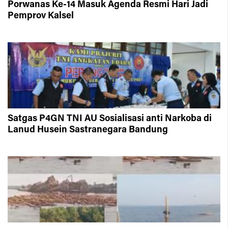
Porwanas Ke-14 Masuk Agenda Resmi Hari Jadi
Pemprov Kalsel
Satgas P4GN TNI AU Sosialisasi anti Narkoba di
Lanud Husein Sastranegara Bandung