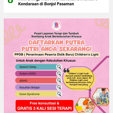
Kendaraan di Bonjol Pasaman