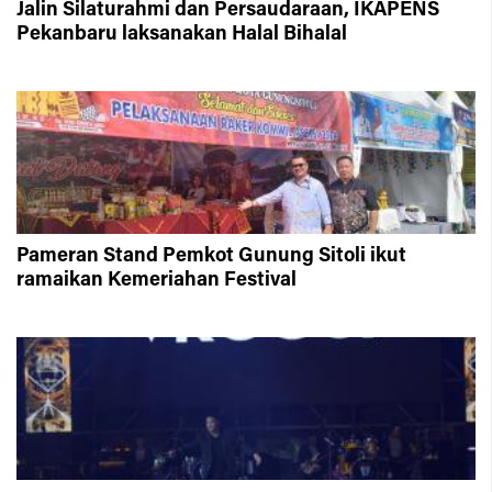
Jalin Silaturahmi dan Persaudaraan, IKAPENS
Pekanbaru laksanakan Halal Bihalal
Pameran Stand Pemkot Gunung Sitoli ikut
ramaikan Kemeriahan Festival