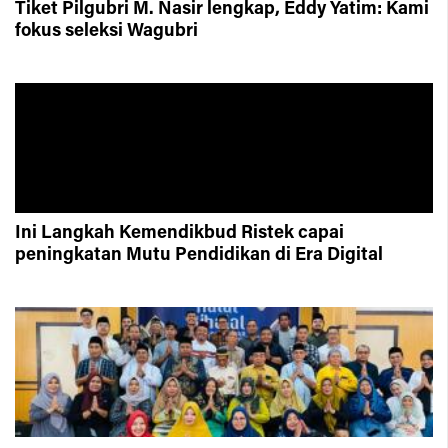
Tiket Pilgubri M. Nasir lengkap, Eddy Yatim: Kami
fokus seleksi Wagubri
Ini Langkah Kemendikbud Ristek capai
peningkatan Mutu Pendidikan di Era Digital