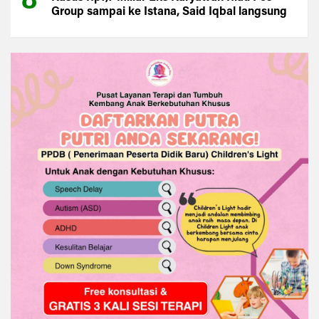
Group sampai ke Istana, Said Iqbal langsung
Turun Tangan