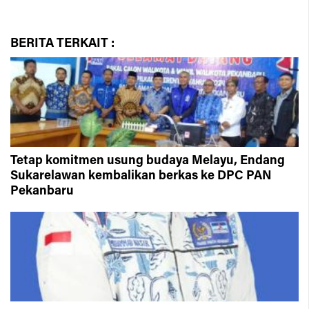
BERITA
TERKAIT :
Tetap komitmen usung budaya Melayu, Endang
Sukarelawan kembalikan berkas ke DPC PAN
Pekanbaru