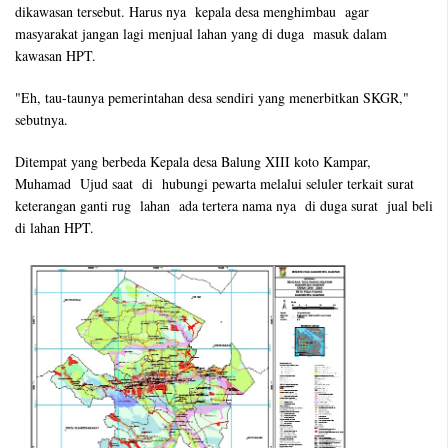
dikawasan tersebut. Harus nya kepala desa menghimbau agar
masyarakat jangan lagi menjual lahan yang di duga masuk dalam
kawasan HPT.
"Eh, tau-taunya pemerintahan desa sendiri yang menerbitkan SKGR,"
sebutnya.
Ditempat yang berbeda Kepala desa Balung XIII koto Kampar,
Muhamad Ujud saat di hubungi pewarta melalui seluler terkait surat
keterangan ganti rug lahan ada tertera nama nya di duga surat jual beli
di lahan HPT.